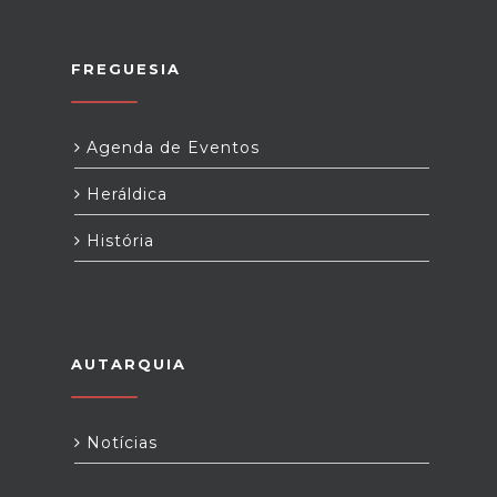
FREGUESIA
Agenda de Eventos
Heráldica
História
AUTARQUIA
Notícias