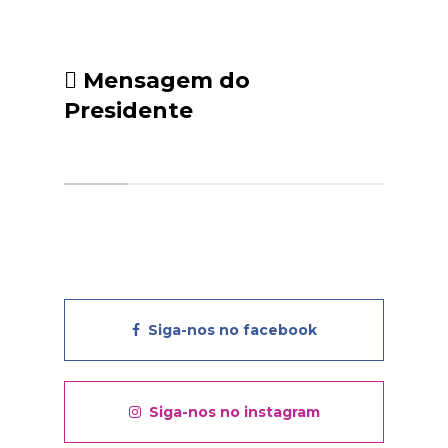
Mensagem do
Presidente
Siga-nos no facebook
Siga-nos no instagram