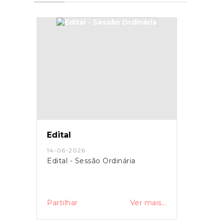
Edital
14-06-2026
Edital - Sessão Ordinária
Partilhar
Ver mais...