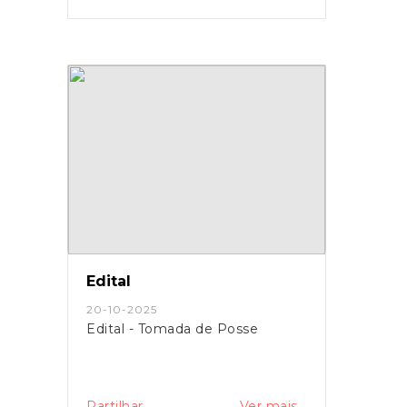
Edital
20-10-2025
Edital - Tomada de Posse
Partilhar
Ver mais...