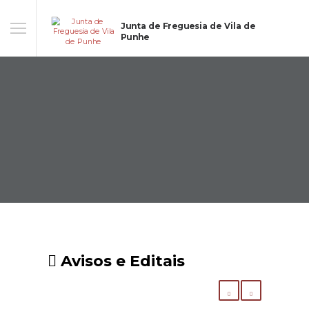
Junta de Freguesia de Vila de
Punhe
Avisos e Editais