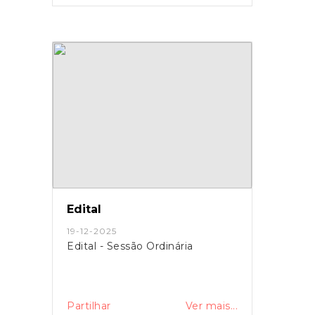
Edital
19-12-2025
Edital - Sessão Ordinária
Partilhar
Ver mais...