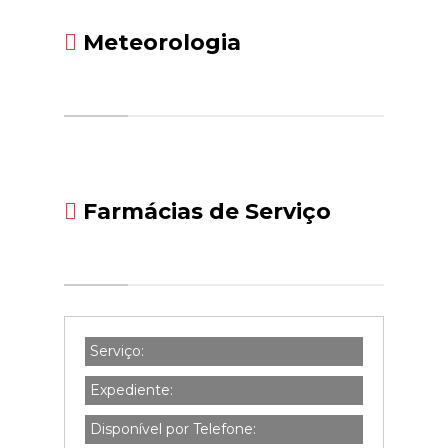
Meteorologia
Farmácias de Serviço
Serviço:
Expediente:
Disponível por Telefone: