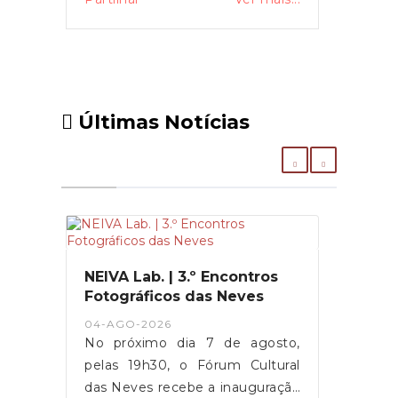
Últimas Notícias
NEIVA Lab. | 3.º Encontros
Fotográficos das Neves
04-AGO-2026
No próximo dia 7 de agosto,
pelas 19h30, o Fórum Cultural
das Neves recebe a inauguração