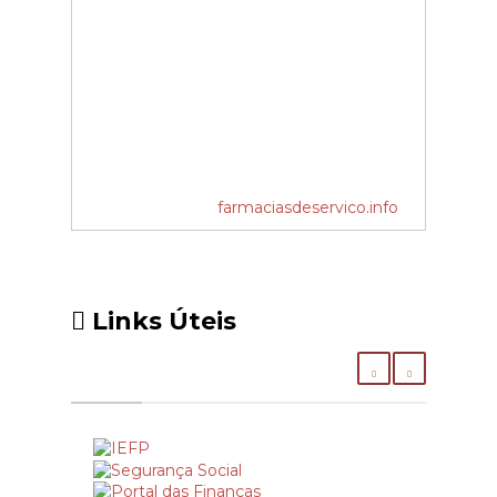
farmaciasdeservico.info
Links Úteis