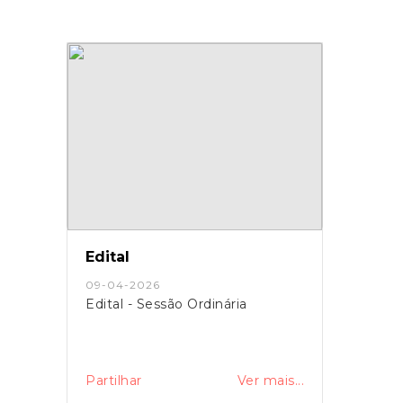
Edital
09-04-2026
Edital - Sessão Ordinária
Partilhar
Ver mais...