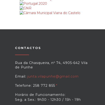
CONTACTOS
Rua da Chasqueira, nº 74, 4905-642 Vila
de Punhe
Email:
junta.vilapunhe@gmail.com
Telefone: 258 772 855
Horário de Funcionamento:
Seg. a Sex.: 9h30 - 12h30 / 15h - 19h