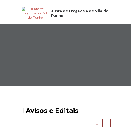
Junta de Freguesia de Vila de
Punhe
Avisos e Editais