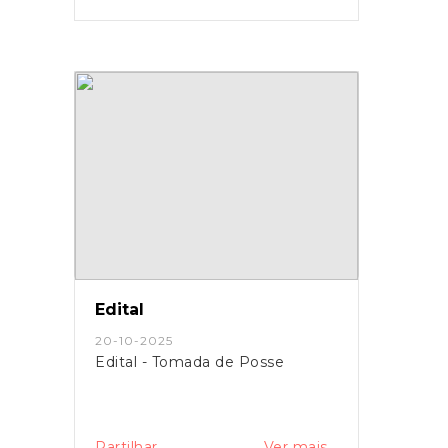
Edital
20-10-2025
Edital - Tomada de Posse
Partilhar
Ver mais...