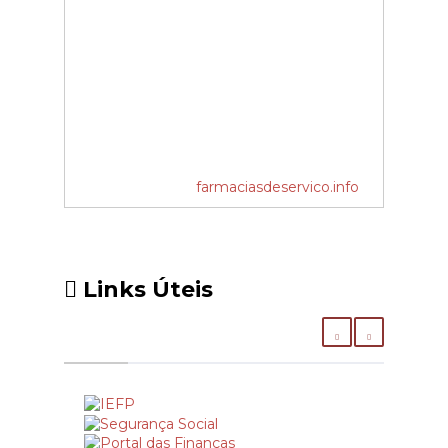
farmaciasdeservico.info
Links Úteis