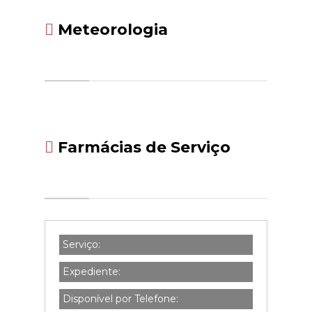
Meteorologia
Farmácias de Serviço
Serviço:
Expediente:
Disponível por Telefone: