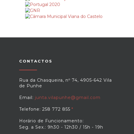
CONTACTOS
Rua da Chasqueira, nº 74, 4905-642 Vila
de Punhe
Email:
junta.vilapunhe@gmail.com
Telefone: 258 772 855
Horário de Funcionamento:
Seg. a Sex.: 9h30 - 12h30 / 15h - 19h