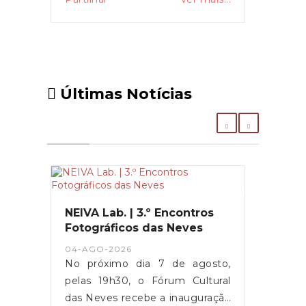
Últimas Notícias
NEIVA Lab. | 3.º Encontros
Fotográficos das Neves
04-AGO-2026
No próximo dia 7 de agosto,
pelas 19h30, o Fórum Cultural
das Neves recebe a inauguração