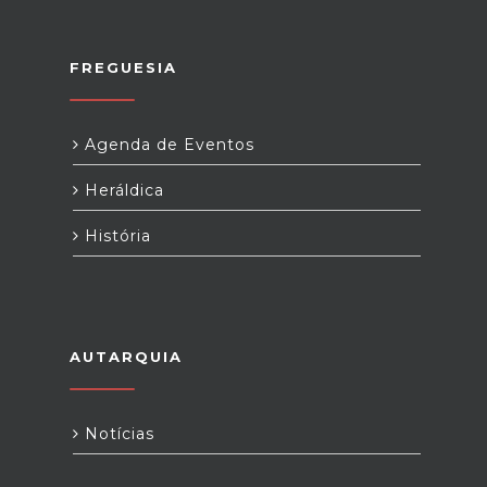
FREGUESIA
Agenda de Eventos
Heráldica
História
AUTARQUIA
Notícias