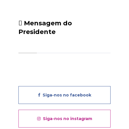
Mensagem do
Presidente
Siga-nos no facebook
Siga-nos no instagram