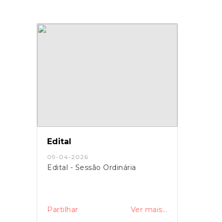
Edital
09-04-2026
Edital - Sessão Ordinária
Partilhar
Ver mais...