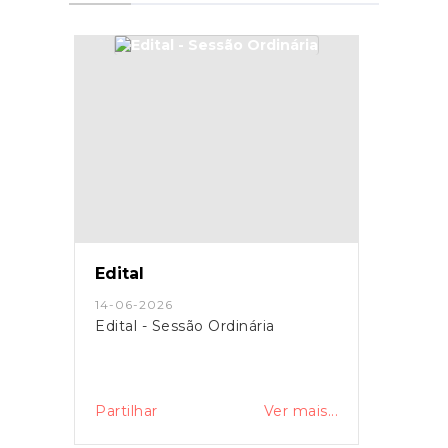
Edital
14-06-2026
Edital - Sessão Ordinária
Partilhar
Ver mais...