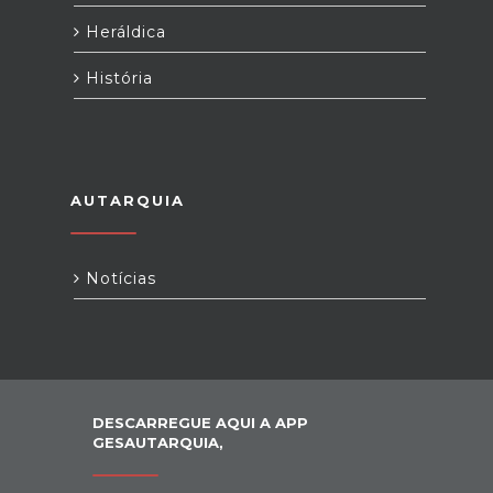
Heráldica
História
AUTARQUIA
Notícias
DESCARREGUE AQUI A APP
GESAUTARQUIA,