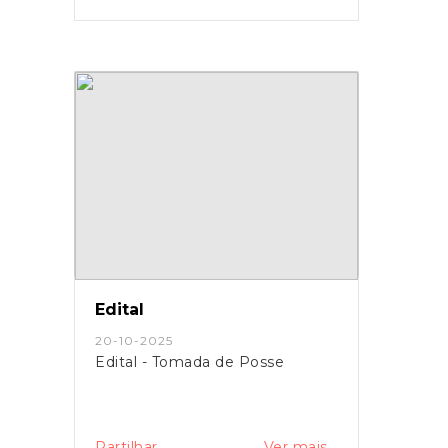
Edital
20-10-2025
Edital - Tomada de Posse
Partilhar
Ver mais...