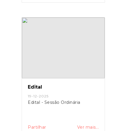
Edital
19-12-2025
Edital - Sessão Ordinária
Partilhar
Ver mais...