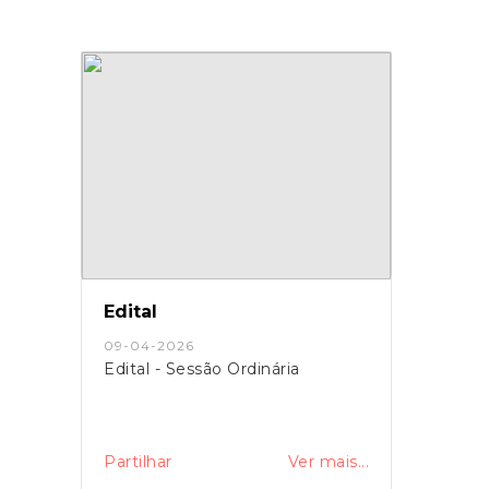
Edital
09-04-2026
Edital - Sessão Ordinária
Partilhar
Ver mais...