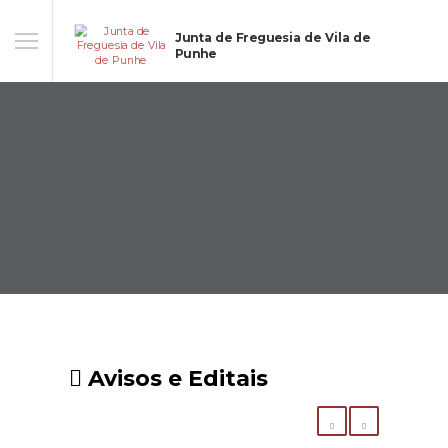
Junta de Freguesia de Vila de
Punhe
Avisos e Editais