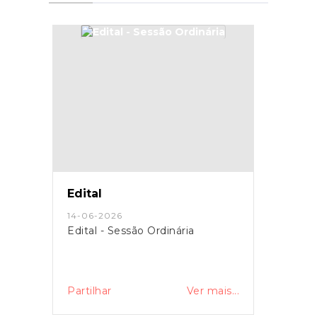
Edital
14-06-2026
Edital - Sessão Ordinária
Partilhar
Ver mais...