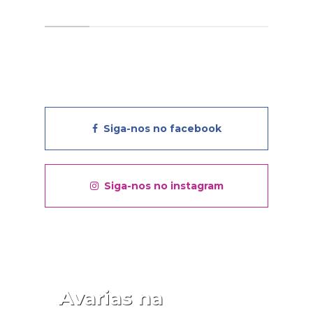
Siga-nos no facebook
Siga-nos no instagram
Avarias na