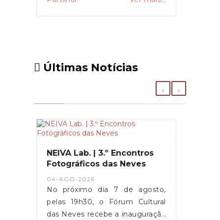
Últimas Notícias
NEIVA Lab. | 3.º Encontros
Fotográficos das Neves
04-AGO-2026
No próximo dia 7 de agosto,
pelas 19h30, o Fórum Cultural
das Neves recebe a inauguração