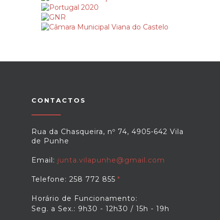
CONTACTOS
Rua da Chasqueira, nº 74, 4905-642 Vila
de Punhe
Email:
junta.vilapunhe@gmail.com
Telefone: 258 772 855
Horário de Funcionamento:
Seg. a Sex.: 9h30 - 12h30 / 15h - 19h