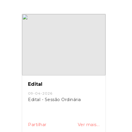
Edital
09-04-2026
Edital - Sessão Ordinária
Partilhar
Ver mais...