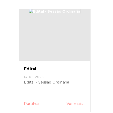
Edital
14-06-2026
Edital - Sessão Ordinária
Partilhar
Ver mais...