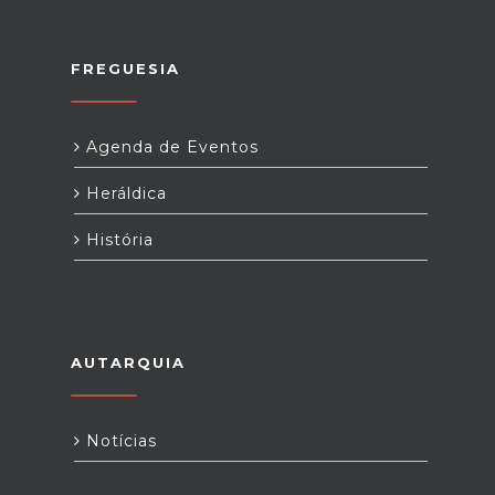
FREGUESIA
Agenda de Eventos
Heráldica
História
AUTARQUIA
Notícias