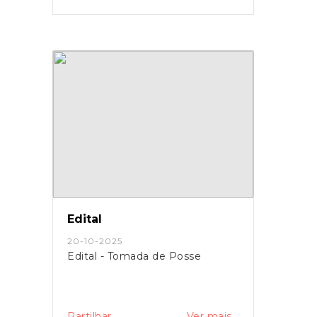
Edital
20-10-2025
Edital - Tomada de Posse
Partilhar
Ver mais...