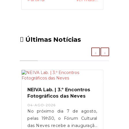
Últimas Notícias
NEIVA Lab. | 3.º Encontros
Fotográficos das Neves
04-AGO-2026
No próximo dia 7 de agosto,
pelas 19h30, o Fórum Cultural
das Neves recebe a inauguração