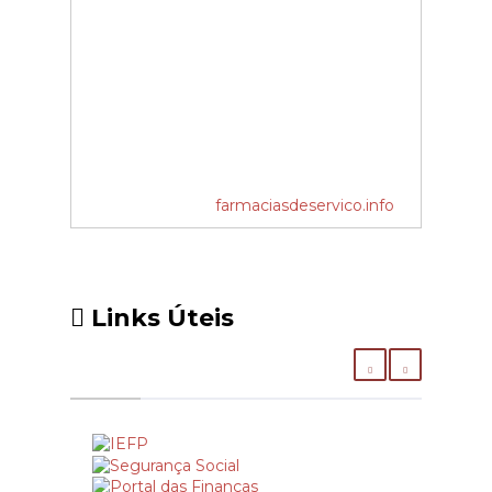
farmaciasdeservico.info
Links Úteis