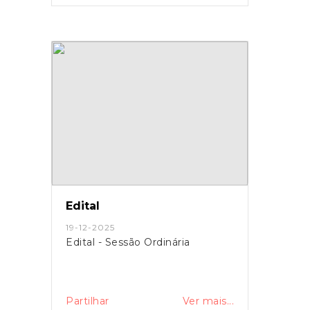
Edital
19-12-2025
Edital - Sessão Ordinária
Partilhar
Ver mais...