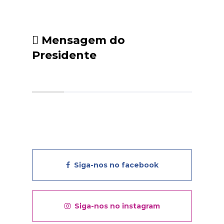
Mensagem do
Presidente
Siga-nos no facebook
Siga-nos no instagram