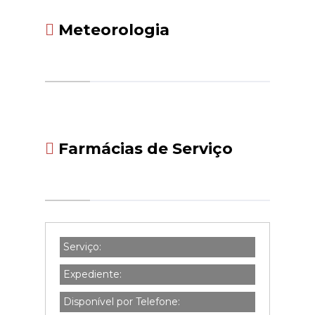
Meteorologia
Farmácias de Serviço
Serviço:
Expediente:
Disponível por Telefone: