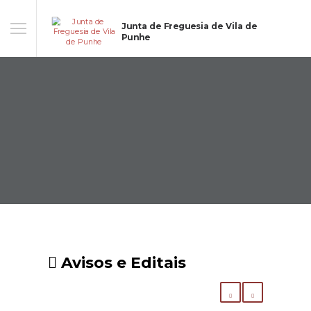
Junta de Freguesia de Vila de
Punhe
Avisos e Editais